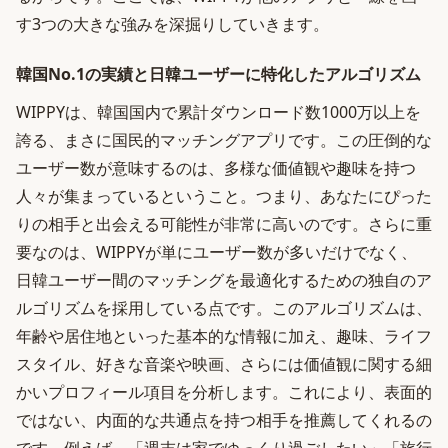
す3つの大きな強みを深掘りしていきます。
韓国No.1の実績と日韓ユーザーに特化したアルゴリズム
WIPPYは、韓国国内で累計ダウンロード数1000万以上を
誇る、まさに国民的マッチングアプリです。この圧倒的な
ユーザー数が意味するのは、多様な価値観や趣味を持つ
人々が集まっているということ。つまり、あなたにぴった
りの相手と出会える可能性が非常に高いのです。さらに重
要なのは、WIPPYが単にユーザー数が多いだけでなく、
日韓ユーザー間のマッチングを最適化するための独自のア
ルゴリズムを採用している点です。このアルゴリズムは、
年齢や居住地といった基本的な情報に加え、趣味、ライフ
スタイル、好きな音楽や映画、さらには価値観に関する細
かいプロフィール項目を分析します。これにより、表面的
ではない、内面的な共通点を持つ相手を推薦してくれるの