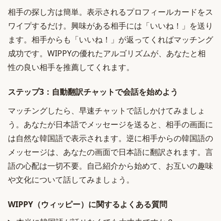
相手の探し方は簡単。表示されるプロフィールカードをス
ワイプするだけ。興味がある相手には「いいね！」を送り
ます。相手からも「いいね！」が返ってくればマッチング
成功です。WIPPYの優れたアルゴリズムが、あなたと相
性の良い相手を推薦してくれます。
ステップ3：自動翻訳チャットで会話を始めよう
マッチングしたら、早速チャットで話しかけてみましょ
う。あなたが日本語でメッセージを送ると、相手の画面に
は自然な韓国語で表示されます。逆に相手からの韓国語の
メッセージは、あなたの画面で日本語に翻訳されます。言
語の心配は一切不要。自己紹介から始めて、お互いの趣味
や文化について話してみましょう。
WIPPY（ウィッピー）に関するよくある質問