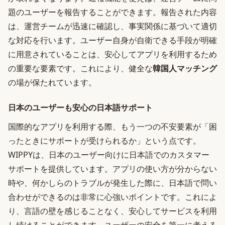
題のユーザーを報告することができます。報告された内容
は、運営チームが迅速に確認し、事実関係に基づいて適切
な対応を行います。ユーザー自身が自衛できる手段が明確
に用意されていることは、安心してアプリを利用するため
の重要な要素です。これにより、健全な
韓国人マッチング
の場が保たれています。
日本のユーザーも安心の日本語サポート
国際的なアプリを利用する際、もう一つの不安要素が「困
ったときにサポートが受けられるか」という点です。
WIPPYは、日本のユーザー向けに日本語でのカスタマー
サポートを提供しています。アプリの使い方が分からない
時や、何かしらのトラブルが発生した際に、日本語で問い
合わせができるのは非常に心強いポイントです。これによ
り、言語の壁を感じることなく、安心してサービスを利用