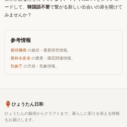
ードして、
韓国語不要
で繋がる新しい出会いの扉を開けて
みませんか？
参考情報
農研機構
の栽培・農業研究情報。
農林水産省
の農業・園芸関連情報。
気象庁
の天候・気象情報。
🏺
ひょうたん日和
ひょうたんの栽培からクラフトまで、暮らしに彩りを添える情報
をお届けします。