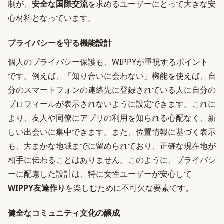
制が、
安全な国際交流
を求めるユーザーにとって大きな安
心材料となっています。
プライバシーを守る機能設計
個人のプライバシー保護も、WIPPYが重視するポイント
です。例えば、「知り合いに会わない」機能を使えば、自
分のスマートフォンの連絡先に登録されている人に自分の
プロフィールが表示されないように設定できます。これに
より、友人や同僚にアプリの利用を知られる心配なく、新
しい出会いに集中できます。また、位置情報に基づく表示
も、大まかな地域までに留められており、正確な現在地が
相手に伝わることはありません。このように、プライバシ
ーに配慮した設計は、特に女性ユーザーが安心して
WIPPY友達作り
を楽しむために不可欠な要素です。
健全なコミュニティ文化の醸成