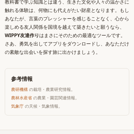
教科書で学ぶ知識とは違う、生きた文化や人々の温かさに
触れる体験は、何物にも代えがたい財産となります。もし
あなたが、言葉のプレッシャーを感じることなく、心から
楽しめる友人関係を国境を越えて築きたいと願うなら、
WIPPY友達作り
はまさにそのための最適なツールです。
さあ、勇気を出してアプリをダウンロードし、あなただけ
の素敵な出会いを探す旅に出かけましょう。
参考情報
農研機構
の栽培・農業研究情報。
農林水産省
の農業・園芸関連情報。
気象庁
の天候・気象情報。