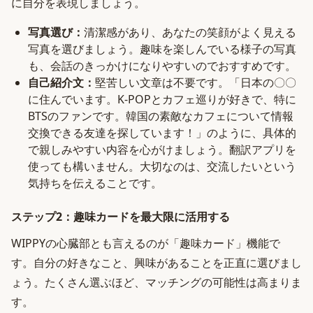
に自分を表現しましょう。
写真選び：
清潔感があり、あなたの笑顔がよく見える
写真を選びましょう。趣味を楽しんでいる様子の写真
も、会話のきっかけになりやすいのでおすすめです。
自己紹介文：
堅苦しい文章は不要です。「日本の〇〇
に住んでいます。K-POPとカフェ巡りが好きで、特に
BTSのファンです。韓国の素敵なカフェについて情報
交換できる友達を探しています！」のように、具体的
で親しみやすい内容を心がけましょう。翻訳アプリを
使っても構いません。大切なのは、交流したいという
気持ちを伝えることです。
ステップ2：趣味カードを最大限に活用する
WIPPYの心臓部とも言えるのが「趣味カード」機能で
す。自分の好きなこと、興味があることを正直に選びまし
ょう。たくさん選ぶほど、マッチングの可能性は高まりま
す。