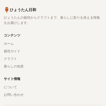
🏺
ひょうたん日和
ひょうたんの栽培からクラフトまで、暮らしに彩りを添える情報
をお届けします。
コンテンツ
ホーム
栽培ガイド
クラフト
暮らしの知恵
サイト情報
について
お問い合わせ