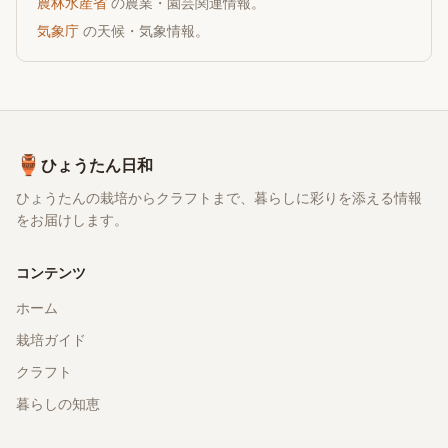
農林水産省
の農業・園芸関連情報。
気象庁
の天候・気象情報。
🏺
ひょうたん日和
ひょうたんの栽培からクラフトまで、暮らしに彩りを添える情報
をお届けします。
コンテンツ
ホーム
栽培ガイド
クラフト
暮らしの知恵