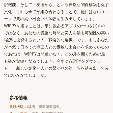
訳機能、そして「友達から」という自然な関係構築を促す
文化。これら全てが組み合わさることで、他にはないユニ
ークで質の高い出会いの体験を生み出しています。
WIPPYを選ぶことは、単に数あるアプリの一つを試すの
ではなく、あなたの貴重な時間と労力を最も可能性の高い
場所に投資するという「戦略的な選択」です。もしあなた
が本気で日本での韓国人との素敵な出会いを求めているの
であれば、WIPPYは間違いなく、その扉を開くための最
も確かな鍵となるでしょう。今すぐWIPPYをダウンロー
ドし、新しい文化と人との繋がりの第一歩を踏み出してみ
てはいかがでしょうか。
参考情報
農研機構
の栽培・農業研究情報。