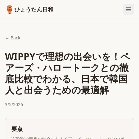
🏺
ひょうたん日和
← Back
WIPPYで理想の出会いを！ペ
アーズ・ハロートークとの徹
底比較でわかる、日本で韓国
人と出会うための最適解
3/5/2026
要点
WIPPYで理想の出会いを！ペアーズ・ハロートークとの徹