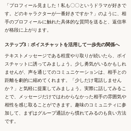
「プロフィール見ました！私も〇〇というドラマが好きで
す。どのキャラクターが一番好きですか？」のように、相
手のプロフィールに触れた具体的な質問を送ると、返信率
が格段に上がります。
ステップ3：ボイスチャットを活用して一歩先の関係へ
テキストメッセージである程度やり取りが続いたら、ボイ
スチャットに誘ってみましょう。少し勇気がいるかもしれ
ませんが、声を通じてのコミュニケーションは、相手との
距離を劇的に縮めてくれます。「少しだけ電話しません
か？」と気軽に提案してみましょう。実際に話してみるこ
とで、メッセージだけではわからなかった相手の雰囲気や
相性を感じ取ることができます。趣味のコミュニティに参
加して、まずはグループ通話から慣れてみるのも良い方法
です。